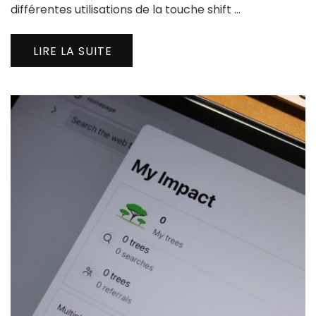
différentes utilisations de la touche shift …
LIRE LA SUITE