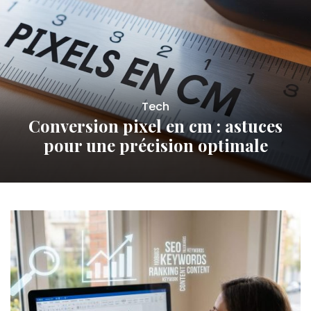
Tech
Conversion pixel en cm : astuces
pour une précision optimale