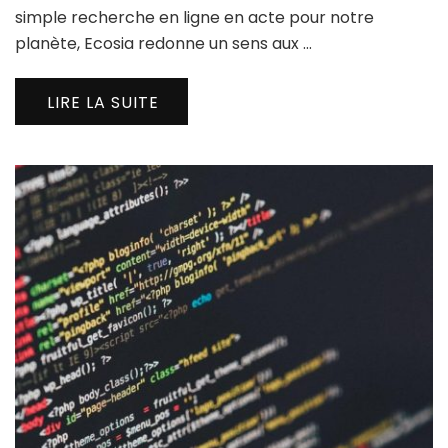
simple recherche en ligne en acte pour notre
planète, Ecosia redonne un sens aux …
LIRE LA SUITE