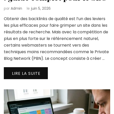
par
Admin
le
juin 5, 2026
Obtenir des backlinks de qualité est l’un des leviers
les plus efficaces pour faire grimper un site dans les
résultats de recherche. Mais avec la compétition de
plus en plus forte sur le référencement naturel,
certains webmasters se tournent vers des
techniques moins recommandées comme le Private
Blog Network (PBN). Le concept consiste à créer …
LIRE LA SUITE