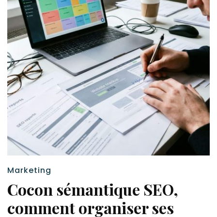
Marketing
Cocon sémantique SEO,
comment organiser ses