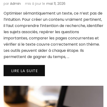
par
Admin
mis à jour le
mai 11, 2026
Optimiser sémantiquement un texte, ce n’est pas de
l’intuition. Pour créer un contenu vraiment pertinent,
il faut comprendre l’intention de recherche, identifier
les sujets associés, repérer les questions
importantes, comparer les pages concurrentes et
vérifier si le texte couvre correctement son thème.
Les outils peuvent aider à chaque étape. Ils
permettent de gagner du temps, …
LIRE LA SUITE