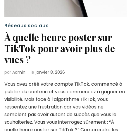
Réseaux sociaux
À quelle heure poster sur
TikTok pour avoir plus de
vues ?
par
Admin
le
janvier 8, 2026
Vous avez créé votre compte TikTok, commencé à
publier du contenu et vous commencez à gagner en
visibilité. Mais face à l’algorithme TikTok, vous
ressentez une frustration car vos vidéos ne
semblent pas avoir autant de succès que vous le
souhaiteriez. Vous vous interrogez sûrement : “À
quelle heure poster sur TikTok ?” Comprendre les …