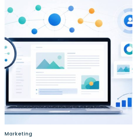
Marketing