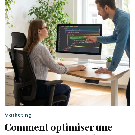
Marketing
Comment optimiser une