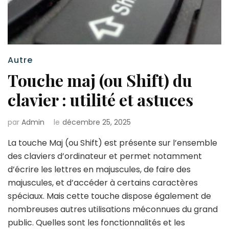
Autre
Touche maj (ou Shift) du
clavier : utilité et astuces
par
Admin
le
décembre 25, 2025
La touche Maj (ou Shift) est présente sur l’ensemble
des claviers d’ordinateur et permet notamment
d’écrire les lettres en majuscules, de faire des
majuscules, et d’accéder à certains caractères
spéciaux. Mais cette touche dispose également de
nombreuses autres utilisations méconnues du grand
public. Quelles sont les fonctionnalités et les