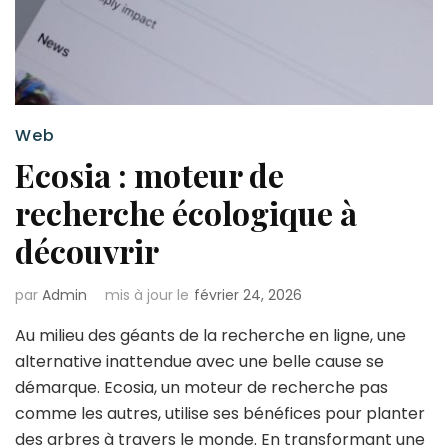
Web
Ecosia : moteur de
recherche écologique à
découvrir
par
Admin
mis à jour le
février 24, 2026
Au milieu des géants de la recherche en ligne, une
alternative inattendue avec une belle cause se
démarque. Ecosia, un moteur de recherche pas
comme les autres, utilise ses bénéfices pour planter
des arbres à travers le monde. En transformant une