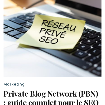
Marketing
Private Blog Network (PBN)
: guide complet pour le SEO