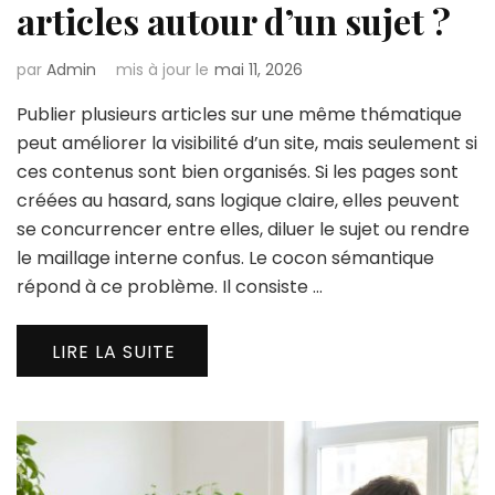
articles autour d’un sujet ?
par
Admin
mis à jour le
mai 11, 2026
Publier plusieurs articles sur une même thématique
peut améliorer la visibilité d’un site, mais seulement si
ces contenus sont bien organisés. Si les pages sont
créées au hasard, sans logique claire, elles peuvent
se concurrencer entre elles, diluer le sujet ou rendre
le maillage interne confus. Le cocon sémantique
répond à ce problème. Il consiste …
LIRE LA SUITE