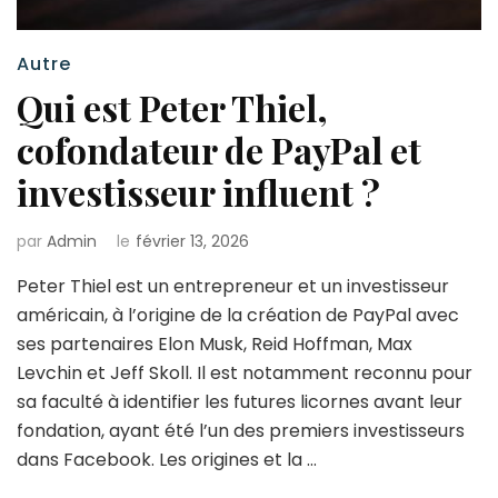
Autre
Qui est Peter Thiel,
cofondateur de PayPal et
investisseur influent ?
par
Admin
le
février 13, 2026
Peter Thiel est un entrepreneur et un investisseur
américain, à l’origine de la création de PayPal avec
ses partenaires Elon Musk, Reid Hoffman, Max
Levchin et Jeff Skoll. Il est notamment reconnu pour
sa faculté à identifier les futures licornes avant leur
fondation, ayant été l’un des premiers investisseurs
dans Facebook. Les origines et la …