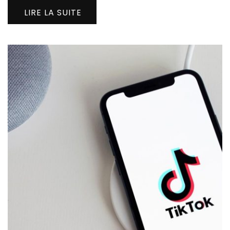
LIRE LA SUITE