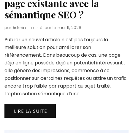
page existante avec la
sémantique SEO ?
par
Admin
mis à jour le
mai 11, 2026
Publier un nouvel article n’est pas toujours la
meilleure solution pour améliorer son
référencement. Dans beaucoup de cas, une page
déjà en ligne possède déjà un potentiel intéressant :
elle génère des impressions, commence à se
positionner sur certaines requêtes ou attire un trafic
encore trop faible par rapport au sujet traité.
L’optimisation sémantique d’une …
LIRE LA SUITE