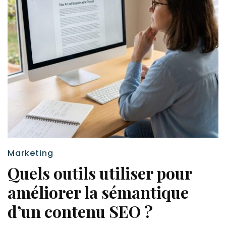
Marketing
Quels outils utiliser pour
améliorer la sémantique
d’un contenu SEO ?