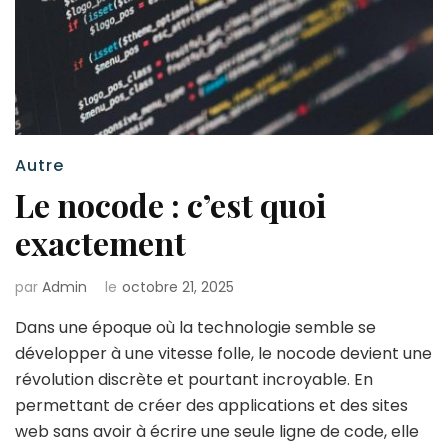
Autre
Le nocode : c’est quoi
exactement
par
Admin
le
octobre 21, 2025
Dans une époque où la technologie semble se
développer à une vitesse folle, le nocode devient une
révolution discrète et pourtant incroyable. En
permettant de créer des applications et des sites
web sans avoir à écrire une seule ligne de code, elle