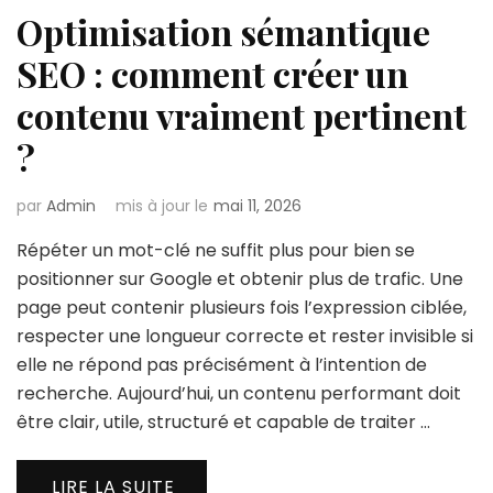
Optimisation sémantique
SEO : comment créer un
contenu vraiment pertinent
?
par
Admin
mis à jour le
mai 11, 2026
Répéter un mot-clé ne suffit plus pour bien se
positionner sur Google et obtenir plus de trafic. Une
page peut contenir plusieurs fois l’expression ciblée,
respecter une longueur correcte et rester invisible si
elle ne répond pas précisément à l’intention de
recherche. Aujourd’hui, un contenu performant doit
être clair, utile, structuré et capable de traiter …
LIRE LA SUITE