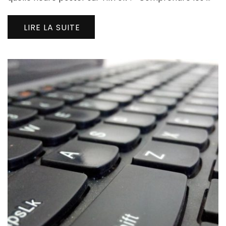
LIRE LA SUITE