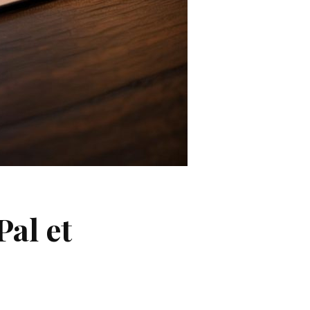
Pal et